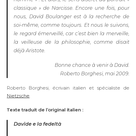
classique » de Narcisse. Encore une fois, pour
nous, David Boulanger est à la recherche de
soi-même, comme toujours. Et nous le suivons,
le regard émerveillé, car c’est bien la merveille,
la veilleuse de la philosophie, comme disait
déjà Aristote.
Bonne chance à venir à David.
Roberto Borghesi, mai 2009.
Roberto Borghesi, écrivain italien et spécialiste de
Nietzsche
.
Texte traduit de l’original italien :
Davide e la fedeltà