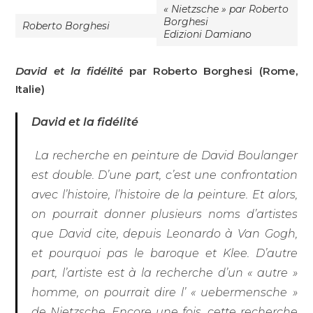
« Nietzsche » par Roberto
Borghesi
Roberto Borghesi
Edizioni Damiano
David et la fidélité
par Roberto Borghesi (Rome,
Italie)
David et la fidélité
La recherche en peinture de David Boulanger
est double. D’une part, c’est une confrontation
avec l’histoire, l’histoire de la peinture. Et alors,
on pourrait donner plusieurs noms d’artistes
que David cite, depuis Leonardo à Van Gogh,
et pourquoi pas le baroque et Klee. D’autre
part, l’artiste est à la recherche d’un « autre »
homme, on pourrait dire l’ « uebermensche »
de Nietzsche. Encore une fois, cette recherche