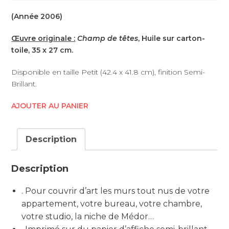
(Année 2006)
Œuvre originale :
Champ de têtes
, Huile sur carton-
toile, 35 x 27 cm.
Disponible en taille Petit (42.4 x 41.8 cm), finition Semi-
Brillant.
AJOUTER AU PANIER
Description
Description
. Pour couvrir d’art les murs tout nus de votre
appartement, votre bureau, votre chambre,
votre studio, la niche de Médor…