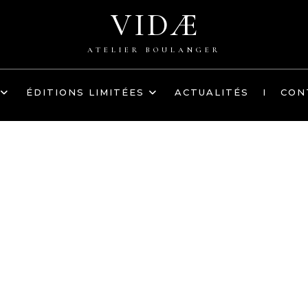
VIDÆ
ATELIER BOULANGER
ÉDITIONS LIMITÉES
ACTUALITÉS
I
CON