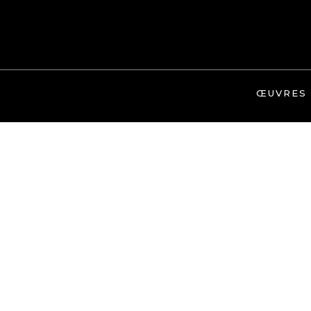
ŒUVRES