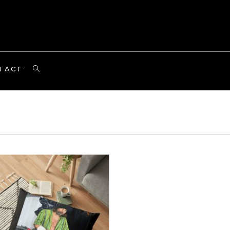
TOGGLE
TACT
WEBSITE
SEARCH