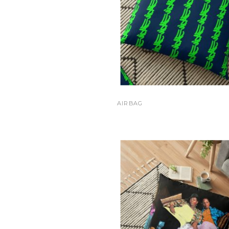
AIRBAG