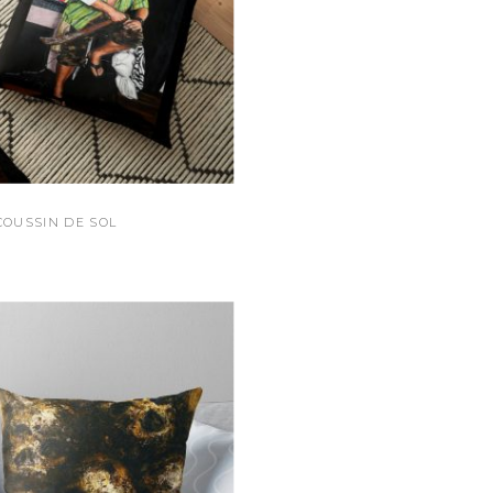
COUSSIN DE SOL