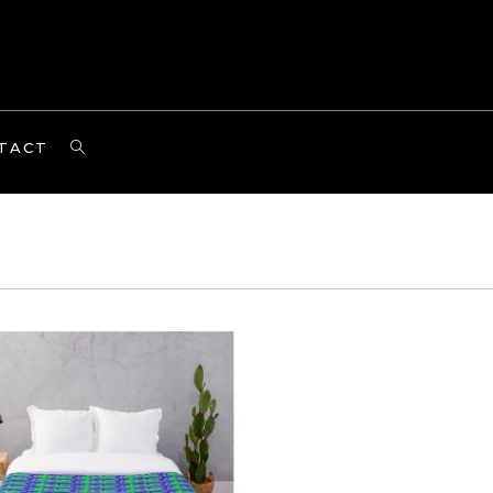
TOGGLE
TACT
WEBSITE
SEARCH