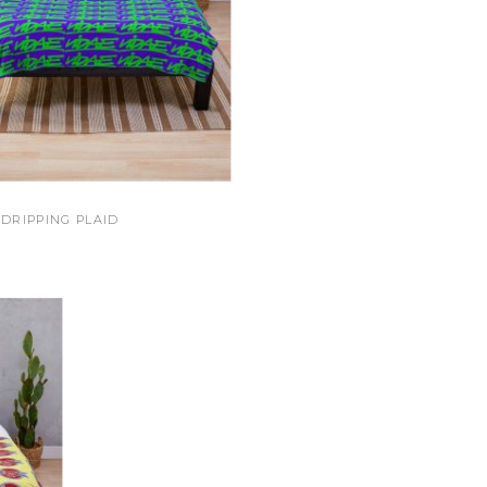
 DRIPPING PLAID