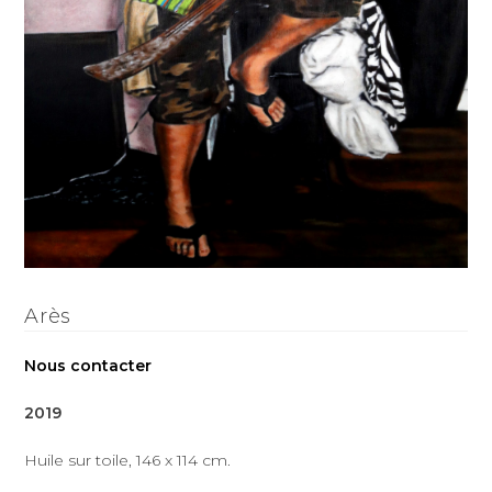
Arès
Nous contacter
2019
Huile sur toile, 146 x 114 cm.