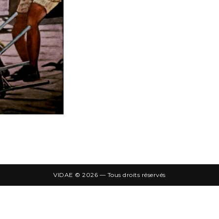
VIDAE © 2026 — Tous droits réservés