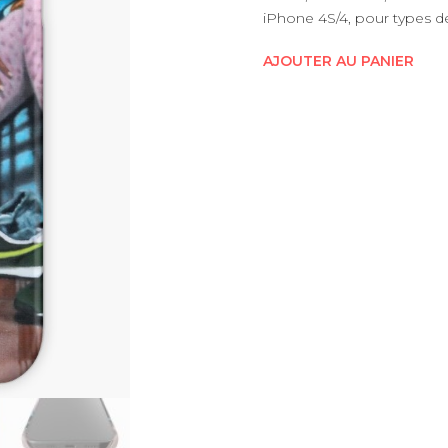
iPhone 4S/4, pour types de
AJOUTER AU PANIER