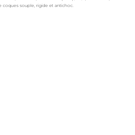
 coques souple, rigide et antichoc.