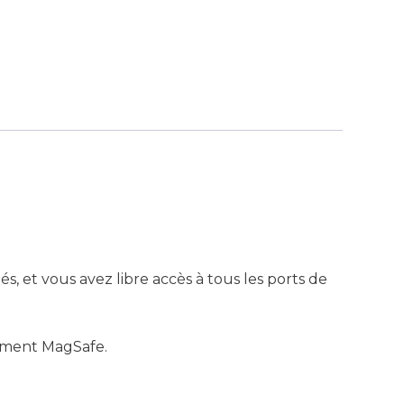
tés, et vous avez libre accès à tous les ports de
gement MagSafe.