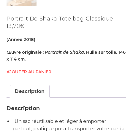
Portrait De Shaka Tote bag Classique
13,70€
(Année 2018)
Œuvre originale :
Portrait de Shaka
, Huile sur toile, 146
x 114 cm.
AJOUTER AU PANIER
Description
Description
. Un sac réutilisable et léger à emporter
partout, pratique pour transporter votre barda