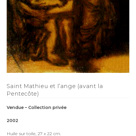
Saint Mathieu et l’ange (avant la
Pentecôte)
Vendue – Collection privée
2002
Huile sur toile, 27 x 22 cm.