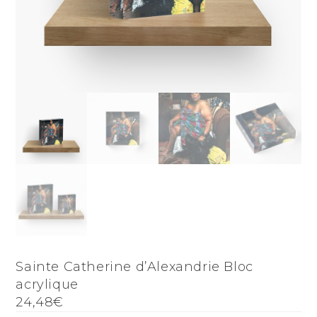
Sainte Catherine d’Alexandrie Bloc
acrylique
24,48€