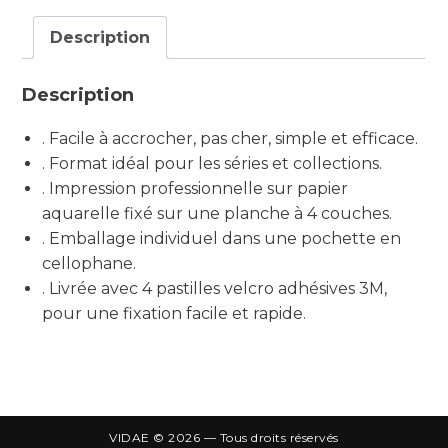
Description
Description
. Facile à accrocher, pas cher, simple et efficace.
. Format idéal pour les séries et collections.
. Impression professionnelle sur papier
aquarelle fixé sur une planche à 4 couches.
. Emballage individuel dans une pochette en
cellophane.
. Livrée avec 4 pastilles velcro adhésives 3M,
pour une fixation facile et rapide.
VIDAE © 2026 — Tous droits réservés