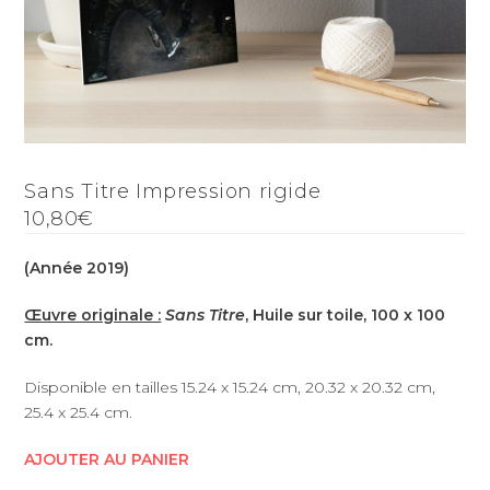
Sans Titre Impression rigide
10,80€
(Année 2019)
Œuvre originale :
Sans Titre
, Huile sur toile, 100 x 100
cm.
Disponible en tailles 15.24 x 15.24 cm, 20.32 x 20.32 cm,
25.4 x 25.4 cm.
AJOUTER AU PANIER