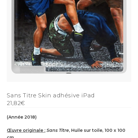
Sans Titre Skin adhésive iPad
21,82€
(Année 2018)
Œuvre originale :
Sans Titre
, Huile sur toile, 100 x 100
cm.