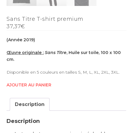
Sans Titre T-shirt premium
37,37€
(Année 2019)
Œuvre originale :
Sans Titre
, Huile sur toile, 100 x 100
cm.
Disponible en 5 couleurs en tailles S, M, L, XL, 2XL, 3XL.
AJOUTER AU PANIER
Description
Description