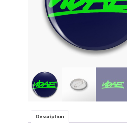
Description