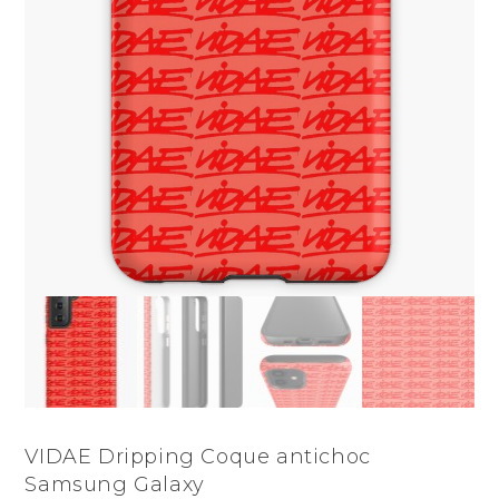
VIDAE Dripping Coque antichoc
Samsung Galaxy