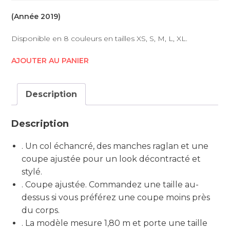
(Année 2019)
Disponible en 8 couleurs en tailles XS, S, M, L, XL.
AJOUTER AU PANIER
Description
Description
. Un col échancré, des manches raglan et une
coupe ajustée pour un look décontracté et
stylé.
. Coupe ajustée. Commandez une taille au-
dessus si vous préférez une coupe moins près
du corps.
. La modèle mesure 1,80 m et porte une taille