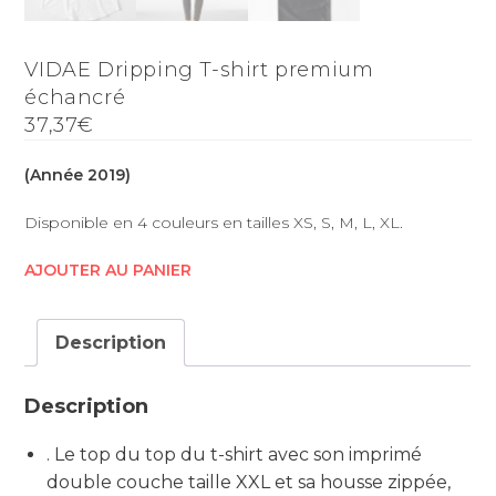
VIDAE Dripping T-shirt premium
échancré
37,37€
(Année 2019)
Disponible en 4 couleurs en tailles XS, S, M, L, XL.
AJOUTER AU PANIER
Description
Description
. Le top du top du t-shirt avec son imprimé
double couche taille XXL et sa housse zippée,