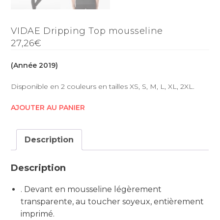
VIDAE Dripping Top mousseline
27,26€
(Année 2019)
Disponible en 2 couleurs en tailles XS, S, M, L, XL, 2XL.
AJOUTER AU PANIER
Description
Description
. Devant en mousseline légèrement
transparente, au toucher soyeux, entièrement
imprimé.