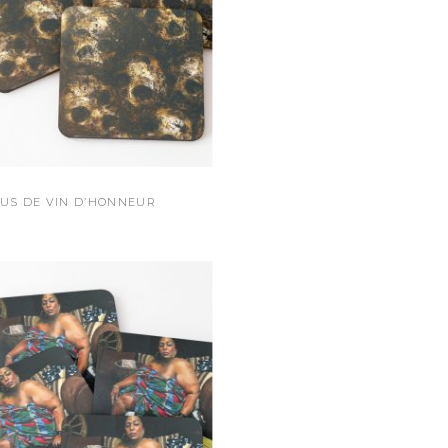
US DE VIN D’HONNEUR