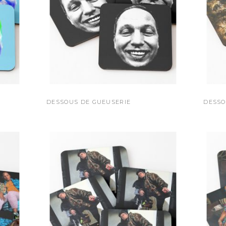
DESSOUS DE GUEUSERIE
DESSO