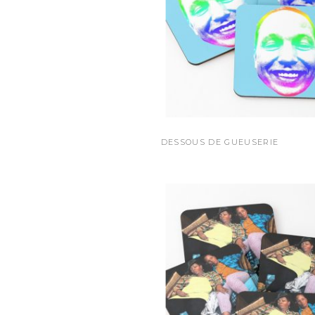
DESSOUS DE GUEUSERIE