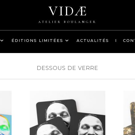
VIDÆ
ATELIER BOULANGER
ÉDITIONS LIMITÉES
ACTUALITÉS
I
CON
DESSOUS DE VERRE