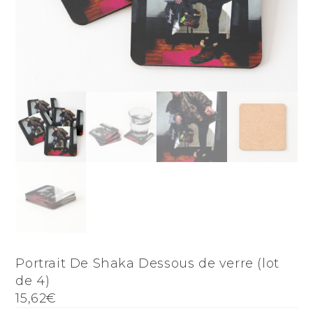
Portrait De Shaka Dessous de verre (lot
de 4)
15,62€