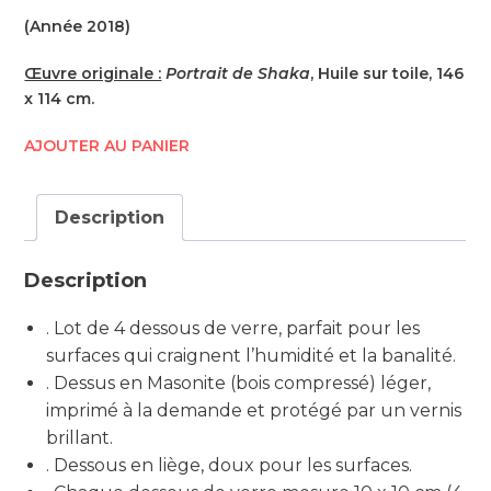
(Année 2018)
Œuvre originale :
Portrait de Shaka
, Huile sur toile, 146
x 114 cm.
AJOUTER AU PANIER
Description
Description
. Lot de 4 dessous de verre, parfait pour les
surfaces qui craignent l’humidité et la banalité.
. Dessus en Masonite (bois compressé) léger,
imprimé à la demande et protégé par un vernis
brillant.
. Dessous en liège, doux pour les surfaces.