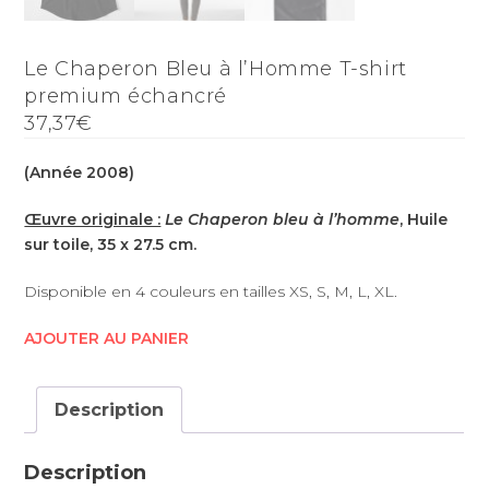
Le Chaperon Bleu à l’Homme T-shirt
premium échancré
37,37€
(Année 2008)
Œuvre originale :
Le Chaperon bleu à l’homme
, Huile
sur toile, 35 x 27.5 cm.
Disponible en 4 couleurs en tailles XS, S, M, L, XL.
AJOUTER AU PANIER
Description
Description