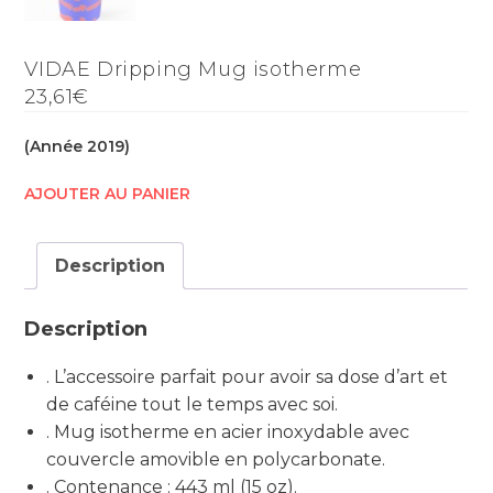
VIDAE Dripping Mug isotherme
23,61€
(Année 2019)
AJOUTER AU PANIER
Description
Description
. L’accessoire parfait pour avoir sa dose d’art et
de caféine tout le temps avec soi.
. Mug isotherme en acier inoxydable avec
couvercle amovible en polycarbonate.
. Contenance : 443 ml (15 oz).