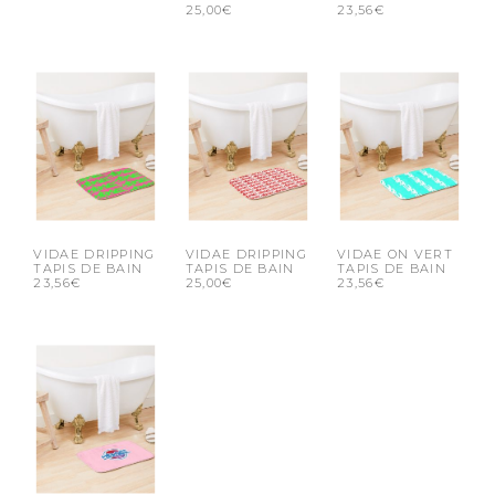
25,00€
23,56€
VIDAE DRIPPING
VIDAE DRIPPING
VIDAE ON VERT
TAPIS DE BAIN
TAPIS DE BAIN
TAPIS DE BAIN
23,56€
25,00€
23,56€