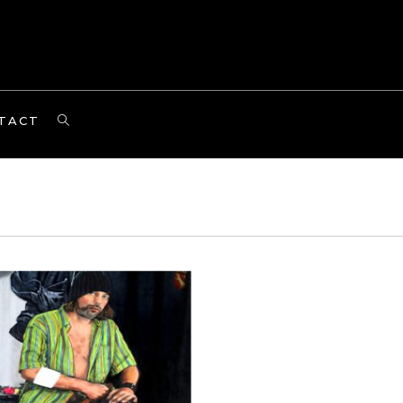
TOGGLE
TACT
WEBSITE
SEARCH