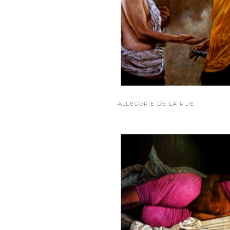
ALLÉGORIE DE LA RUE