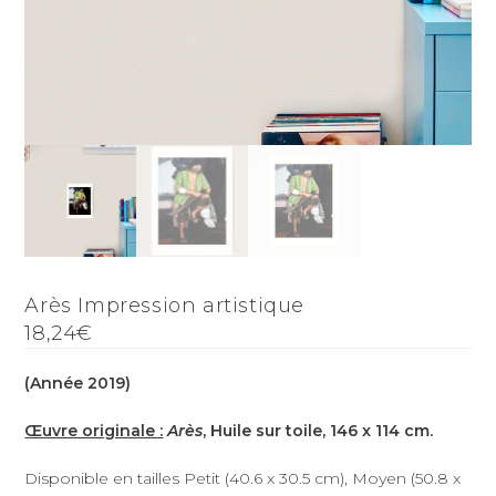
Arès Impression artistique
18,24€
(Année 2019)
Œuvre originale :
Arès
, Huile sur toile, 146 x 114 cm.
Disponible en tailles Petit (40.6 x 30.5 cm), Moyen (50.8 x