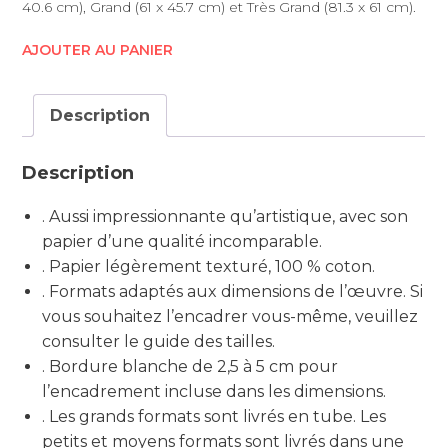
40.6 cm), Grand (61 x 45.7 cm) et Très Grand (81.3 x 61 cm).
AJOUTER AU PANIER
Description
Description
. Aussi impressionnante qu’artistique, avec son
papier d’une qualité incomparable.
. Papier légèrement texturé, 100 % coton.
. Formats adaptés aux dimensions de l’œuvre. Si
vous souhaitez l’encadrer vous-même, veuillez
consulter le guide des tailles.
. Bordure blanche de 2,5 à 5 cm pour
l’encadrement incluse dans les dimensions.
. Les grands formats sont livrés en tube. Les
petits et moyens formats sont livrés dans une