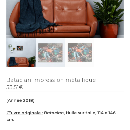
Bataclan Impression métallique
53,51€
(Année 2018)
Œuvre originale :
Bataclan
, Huile sur toile, 114 x 146
cm.