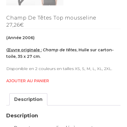
Champ De Têtes Top mousseline
27,26€
(Année 2006)
Œuvre originale :
Champ de têtes
, Huile sur carton-
toile, 35 x 27 cm.
Disponible en 2 couleurs en tailles XS, S, M, L, XL, 2XL.
AJOUTER AU PANIER
Description
Description