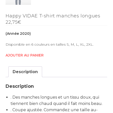
Happy VIDAE T-shirt manches longues
22,75€
(Année 2020)
Disponible en 6 couleurs en tailles S, M, L, XL, 2XL.
AJOUTER AU PANIER
Description
Description
. Des manches longues et un tissu doux, qui
tiennent bien chaud quand il fait moins beau.
. Coupe ajustée. Commandez une taille au-