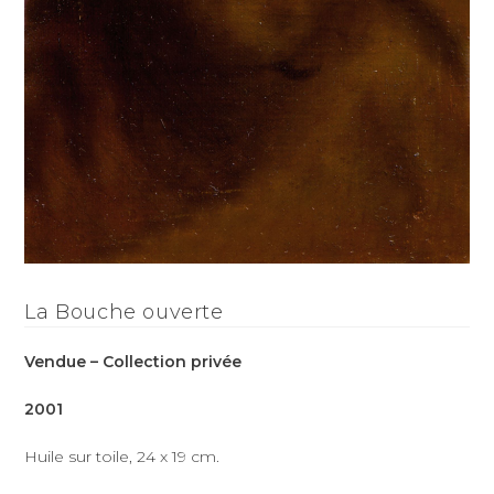
La Bouche ouverte
Vendue – Collection privée
2001
Huile sur toile, 24 x 19 cm.