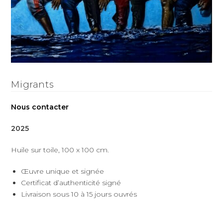
Migrants
Nous contacter
2025
Huile sur toile, 100 x 100 cm.
Œuvre unique et signée
Certificat d’authenticité signé
Livraison sous 10 à 15 jours ouvrés