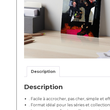
Description
Description
. Facile à accrocher, pas cher, simple et ef
. Format idéal pour les séries et collection