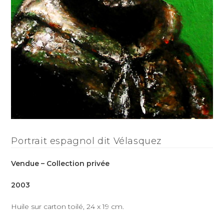
Portrait espagnol dit Vélasquez
Vendue – Collection privée
2003
Huile sur carton toilé, 24 x 19 cm.