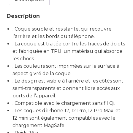
Description
. Coque souple et résistante, qui recouvre
l’arrière et les bords du téléphone.
. La coque est traitée contre les traces de doigts
et fabriquée en TPU, un matériau qui absorbe
les chocs.
. Les couleurs sont imprimées sur la surface à
aspect givré de la coque.
. Le design est visible à l’arrière et les côtés sont
semi-transparents et donnent libre accès aux
ports de l’appareil.
. Compatible avec le chargement sans fil Qi.
. Les coques d’iPhone 12, 12 Pro, 12 Pro Max, et
12 mini sont également compatibles avec le
chargement MagSafe
. Poids 26 g