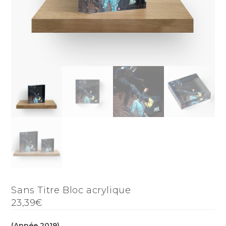
Sans Titre Bloc acrylique
23,39€
(Année 2019)