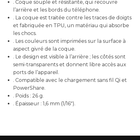
. Coque souple et résistante, qui recouvre
l’arrière et les bords du téléphone.
. La coque est traitée contre les traces de doigts
et fabriquée en TPU, un matériau qui absorbe
les chocs.
. Les couleurs sont imprimées sur la surface à
aspect givré de la coque.
. Le design est visible à l’arrière ; les côtés sont
semi-transparents et donnent libre accès aux
ports de l’appareil.
. Compatible avec le chargement sans fil Qi et
PowerShare.
. Poids : 26 g.
. Épaisseur : 1,6 mm (1/16″).