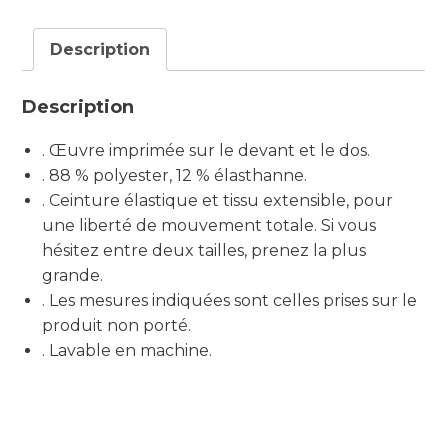
Description
Description
. Œuvre imprimée sur le devant et le dos.
. 88 % polyester, 12 % élasthanne.
. Ceinture élastique et tissu extensible, pour
une liberté de mouvement totale. Si vous
hésitez entre deux tailles, prenez la plus
grande.
. Les mesures indiquées sont celles prises sur le
produit non porté.
. Lavable en machine.