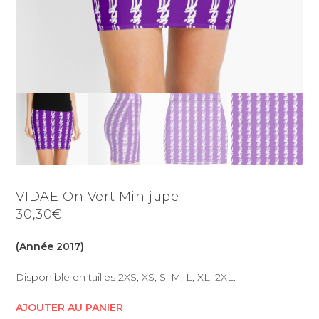
VIDAE On Vert Minijupe
30,30€
(Année 2017)
Disponible en tailles 2XS, XS, S, M, L, XL, 2XL.
AJOUTER AU PANIER