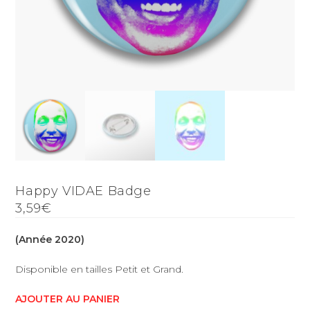
Happy VIDAE Badge
3,59€
(Année 2020)
Disponible en tailles Petit et Grand.
AJOUTER AU
PANIER