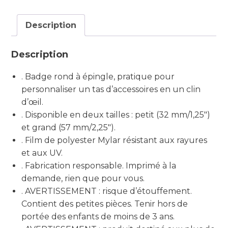
Description
Description
. Badge rond à épingle, pratique pour
personnaliser un tas d’accessoires en un clin
d’œil.
. Disponible en deux tailles : petit (32 mm/1,25″)
et grand (57 mm/2,25″).
. Film de polyester Mylar résistant aux rayures
et aux UV.
. Fabrication responsable. Imprimé à la
demande, rien que pour vous.
. AVERTISSEMENT : risque d’étouffement.
Contient des petites pièces. Tenir hors de
portée des enfants de moins de 3 ans.