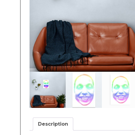
Description