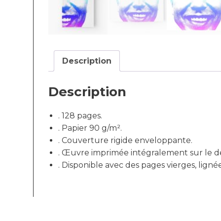
Description
Description
. 128 pages.
. Papier 90 g/m².
. Couverture rigide enveloppante.
. Œuvre imprimée intégralement sur le de
. Disponible avec des pages vierges, ligné