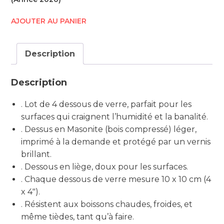
AJOUTER AU PANIER
Description
Description
. Lot de 4 dessous de verre, parfait pour les
surfaces qui craignent l’humidité et la banalité.
. Dessus en Masonite (bois compressé) léger,
imprimé à la demande et protégé par un vernis
brillant.
. Dessous en liège, doux pour les surfaces.
. Chaque dessous de verre mesure 10 x 10 cm (4
x 4″).
. Résistent aux boissons chaudes, froides, et
même tièdes, tant qu’à faire.