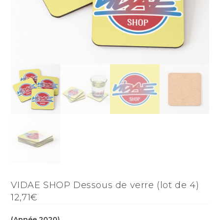
VIDAE SHOP Dessous de verre (lot de 4)
12,71€
(Année 2020)