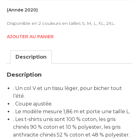
(Année 2020)
Disponible en 2 couleurs en tailles S, M, L, XL, 2XL.
AJOUTER AU PANIER
Description
Description
. Un col V et un tissu léger, pour bicher tout
l’été.
. Coupe ajustée.
. Le modèle mesure 1,86 m et porte une taille L.
. Les t-shirts unis sont 100 % coton, les gris
chinés 90 % coton et 10 % polyester, les gris
anthracite chinés 52 % coton et 48 % polyester.