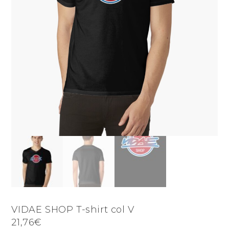
VIDAE SHOP T-shirt col V
21,76€