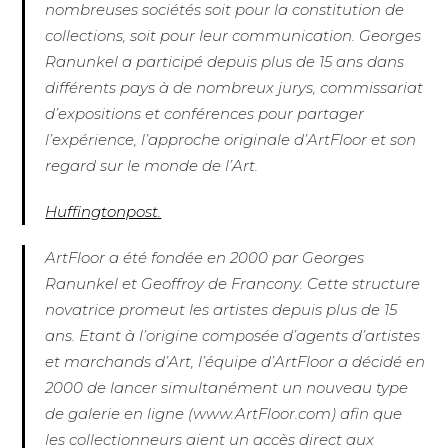
nombreuses sociétés soit pour la constitution de
collections, soit pour leur communication. Georges
Ranunkel a participé depuis plus de 15 ans dans
différents pays à de nombreux jurys, commissariat
d’expositions et conférences pour partager
l’expérience, l’approche originale d’ArtFloor et son
regard sur le monde de l’Art.
Huffingtonpost.
ArtFloor a été fondée en 2000 par Georges
Ranunkel et Geoffroy de Francony. Cette structure
novatrice promeut les artistes depuis plus de 15
ans. Etant à l’origine composée d’agents d’artistes
et marchands d’Art, l’équipe d’ArtFloor a décidé en
2000 de lancer simultanément un nouveau type
de galerie en ligne (www.ArtFloor.com) afin que
les collectionneurs aient un accès direct aux