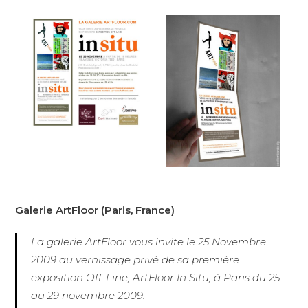
Galerie ArtFloor (Paris, France)
La galerie ArtFloor vous invite le 25 Novembre
2009 au vernissage privé de sa première
exposition Off-Line, ArtFloor In Situ, à Paris du 25
au 29 novembre 2009.