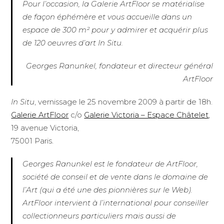
Pour l’occasion, la Galerie ArtFloor se matérialise
de façon éphémère et vous accueille dans un
espace de 300 m² pour y admirer et acquérir plus
de 120 oeuvres d’art In Situ.
Georges Ranunkel, fondateur et directeur général
ArtFloor
In Situ
, vernissage le 25 novembre 2009 à partir de 18h.
Galerie ArtFloor
c/o
Galerie Victoria – Espace Châtelet
,
19 avenue Victoria,
75001 Paris.
Georges Ranunkel est le fondateur de ArtFloor,
société de conseil et de vente dans le domaine de
l’Art (qui a été une des pionnières sur le Web).
ArtFloor intervient à l’international pour conseiller
collectionneurs particuliers mais aussi de