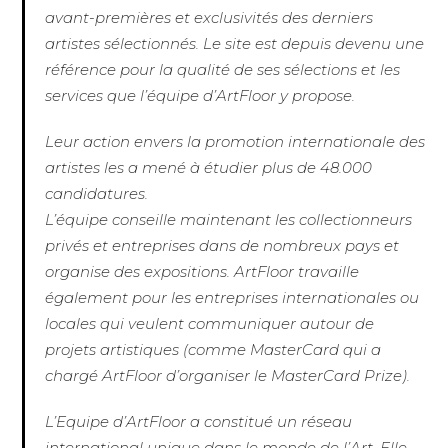
avant-premières et exclusivités des derniers
artistes sélectionnés. Le site est depuis devenu une
référence pour la qualité de ses sélections et les
services que l’équipe d’ArtFloor y propose.
Leur action envers la promotion internationale des
artistes les a mené à étudier plus de 48.000
candidatures.
L’équipe conseille maintenant les collectionneurs
privés et entreprises dans de nombreux pays et
organise des expositions. ArtFloor travaille
également pour les entreprises internationales ou
locales qui veulent communiquer autour de
projets artistiques (comme MasterCard qui a
chargé ArtFloor d’organiser le MasterCard Prize).
L’Equipe d’ArtFloor a constitué un réseau
international unique dans le monde de l’Art. Elle